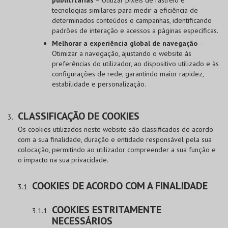
tecnologias similares para medir a eficiência de
determinados conteúdos e campanhas, identificando
padrões de interação e acessos a páginas específicas.
Melhorar a experiência global de navegação
–
Otimizar a navegação, ajustando o website às
preferências do utilizador, ao dispositivo utilizado e às
configurações de rede, garantindo maior rapidez,
estabilidade e personalização.
CLASSIFICAÇÃO DE COOKIES
Os cookies utilizados neste website são classificados de acordo
com a sua finalidade, duração e entidade responsável pela sua
colocação, permitindo ao utilizador compreender a sua função e
o impacto na sua privacidade.
COOKIES DE ACORDO COM A FINALIDADE
COOKIES ESTRITAMENTE
NECESSÁRIOS