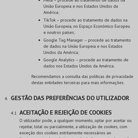
União Europeia e nos Estados Unidos da
América;
TikTok – procede ao tratamento de dados na
União Europeia, no Espaço Económico Europeu
e noutros países;
Google Tag Manager – procede ao tratamento
de dados na União Europeia e nos Estados
Unidos da América;
Google Analytics – procede ao tratamento de
dados nos Estados Unidos da América.
Recomendamos a consulta das políticas de privacidade
destas entidades terceiras para mais informações.
GESTÃO DAS PREFERÊNCIAS DO UTILIZADOR
ACEITAÇÃO E REJEIÇÃO DE COOKIES
O utilizador pode, a qualquer momento, optar por aceitar ou
rejeitar, total ou parcialmente, a utilização de cookies, com
exceção dos cookies estritamente necessários ao