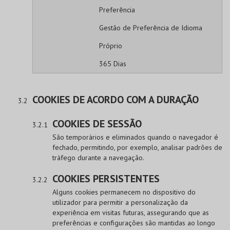
Preferência
Gestão de Preferência de Idioma
Próprio
365 Dias
COOKIES DE ACORDO COM A DURAÇÃO
COOKIES DE SESSÃO
São temporários e eliminados quando o navegador é
fechado, permitindo, por exemplo, analisar padrões de
tráfego durante a navegação.
COOKIES PERSISTENTES
Alguns cookies permanecem no dispositivo do
utilizador para permitir a personalização da
experiência em visitas futuras, assegurando que as
preferências e configurações são mantidas ao longo