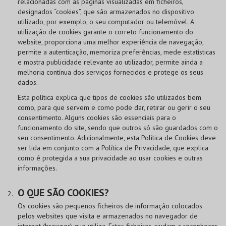
relacionadas com as páginas visualizadas em ficheiros,
designados “cookies”, que são armazenados no dispositivo
utilizado, por exemplo, o seu computador ou telemóvel. A
utilização de cookies garante o correto funcionamento do
website, proporciona uma melhor experiência de navegação,
permite a autenticação, memoriza preferências, mede estatísticas
e mostra publicidade relevante ao utilizador, permite ainda a
melhoria contínua dos serviços fornecidos e protege os seus
dados.
Esta política explica que tipos de cookies são utilizados bem
como, para que servem e como pode dar, retirar ou gerir o seu
consentimento. Alguns cookies são essenciais para o
funcionamento do site, sendo que outros só são guardados com o
seu consentimento. Adicionalmente, esta Política de Cookies deve
ser lida em conjunto com a Política de Privacidade, que explica
como é protegida a sua privacidade ao usar cookies e outras
informações.
O QUE SÃO COOKIES?
Os cookies são pequenos ficheiros de informação colocados
pelos websites que visita e armazenados no navegador de