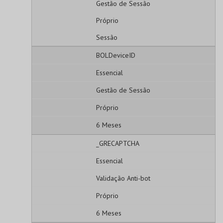
Gestão de Sessão
Próprio
Sessão
BOLDeviceID
Essencial
Gestão de Sessão
Próprio
6 Meses
_GRECAPTCHA
Essencial
Validação Anti-bot
Próprio
6 Meses