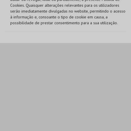
Cookies. Quaisquer alterações relevantes para os utilizadores
serão imediatamente divulgadas no website, permitindo o acesso
à informação e, consoante o tipo de cookie em causa, a
possibilidade de prestar consentimento para a sua utilização.