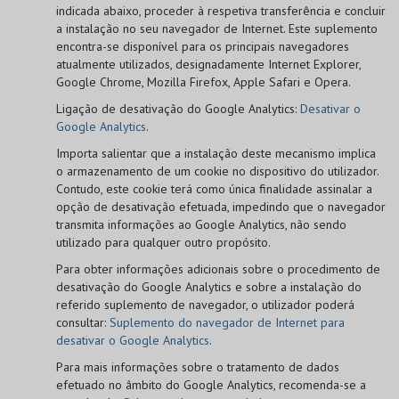
indicada abaixo, proceder à respetiva transferência e concluir
a instalação no seu navegador de Internet. Este suplemento
encontra-se disponível para os principais navegadores
atualmente utilizados, designadamente Internet Explorer,
Google Chrome, Mozilla Firefox, Apple Safari e Opera.
Ligação de desativação do Google Analytics:
Desativar o
Google Analytics
.
Importa salientar que a instalação deste mecanismo implica
o armazenamento de um cookie no dispositivo do utilizador.
Contudo, este cookie terá como única finalidade assinalar a
opção de desativação efetuada, impedindo que o navegador
transmita informações ao Google Analytics, não sendo
utilizado para qualquer outro propósito.
Para obter informações adicionais sobre o procedimento de
desativação do Google Analytics e sobre a instalação do
referido suplemento de navegador, o utilizador poderá
consultar:
Suplemento do navegador de Internet para
desativar o Google Analytics
.
Para mais informações sobre o tratamento de dados
efetuado no âmbito do Google Analytics, recomenda-se a