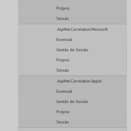
Próprio
Sessão
.AspNet.Correlation.Microsoft
Essencial
Gestão de Sessão
Próprio
Sessão
.AspNet.Correlation.Apple
Essencial
Gestão de Sessão
Próprio
Sessão