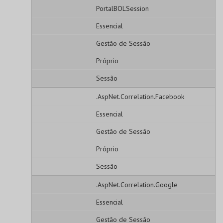
PortalBOLSession
Essencial
Gestão de Sessão
Próprio
Sessão
.AspNet.Correlation.Facebook
Essencial
Gestão de Sessão
Próprio
Sessão
.AspNet.Correlation.Google
Essencial
Gestão de Sessão