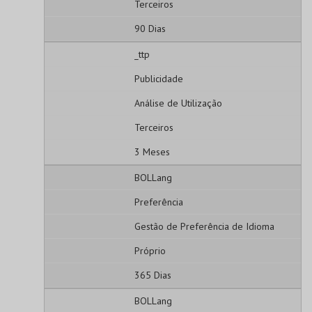
Terceiros
90 Dias
_ttp
Publicidade
Análise de Utilização
Terceiros
3 Meses
BOLLang
Preferência
Gestão de Preferência de Idioma
Próprio
365 Dias
BOLLang