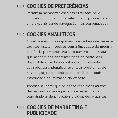
COOKIES DE PREFERÊNCIAS
Permitem memorizar escolhas efetuadas pelo
utilizador, como o idioma selecionado, proporcionando
uma experiência de navegação mais personalizada.
COOKIES ANALÍTICOS
O website e/ou os respetivos prestadores de serviços
técnicos instalam cookies com a finalidade de medir a
audiência, permitindo avaliar o número de pessoas
que acedem aos diferentes tipos de conteúdos
disponibilizados. Estes cookies são igualmente
utilizados para identificar eventuais problemas de
navegação, contribuindo para a melhoria contínua da
experiência de utilização do website.
Importa salientar que os dados recolhidos através
destes cookies são agregados e anónimos, não
permitindo a identificação individual dos visitantes.
COOKIES DE MARKETING E
PUBLICIDADE