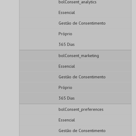
bolConsent_analytics
Essencial
Gestão de Consentimento
Próprio
365 Dias
bolConsent_marketing
Essencial
Gestão de Consentimento
Próprio
365 Dias
bolConsent_preferences
Essencial
Gestão de Consentimento