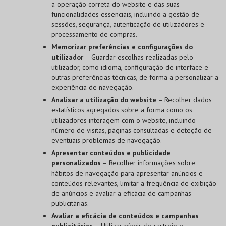
a operação correta do website e das suas
funcionalidades essenciais, incluindo a gestão de
sessões, segurança, autenticação de utilizadores e
processamento de compras.
Memorizar preferências e configurações do
utilizador
– Guardar escolhas realizadas pelo
utilizador, como idioma, configuração de interface e
outras preferências técnicas, de forma a personalizar a
experiência de navegação.
Analisar a utilização do website
– Recolher dados
estatísticos agregados sobre a forma como os
utilizadores interagem com o website, incluindo
número de visitas, páginas consultadas e deteção de
eventuais problemas de navegação.
Apresentar conteúdos e publicidade
personalizados
– Recolher informações sobre
hábitos de navegação para apresentar anúncios e
conteúdos relevantes, limitar a frequência de exibição
de anúncios e avaliar a eficácia de campanhas
publicitárias.
Avaliar a eficácia de conteúdos e campanhas
publicitárias
– Utilizar píxeis de rastreio e