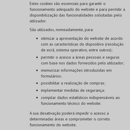
Estes cookies são essenciais para garantir o
funcionamento adequado do website e para permitir a
disponibilização das funcionalidades solicitadas pelo
utilizador.
São utilizados, nomeadamente, para:
otimizar a apresentação do website de acordo
com as características do dispositivo (resolução
de ecrã, sistema operativo, entre outros);
permitir o acesso a áreas pessoais e seguras
com base nos dados fornecidos pelo utilizador;
memorizar informações introduzidas em
formulários;
possibilitar a realização de compras;
implementar medidas de segurança;
compilar dados estatísticos indispensáveis ao
funcionamento técnico do website.
A sua desativação poderá impedir o acesso a
determinadas áreas e comprometer o correto
funcionamento do website.