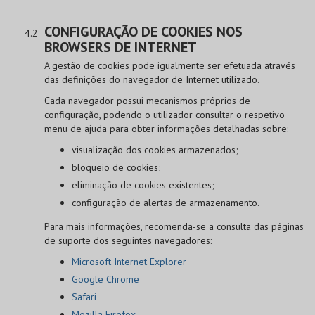
CONFIGURAÇÃO DE COOKIES NOS
BROWSERS DE INTERNET
A gestão de cookies pode igualmente ser efetuada através
das definições do navegador de Internet utilizado.
Cada navegador possui mecanismos próprios de
configuração, podendo o utilizador consultar o respetivo
menu de ajuda para obter informações detalhadas sobre:
visualização dos cookies armazenados;
bloqueio de cookies;
eliminação de cookies existentes;
configuração de alertas de armazenamento.
Para mais informações, recomenda-se a consulta das páginas
de suporte dos seguintes navegadores:
Microsoft Internet Explorer
Google Chrome
Safari
Mozilla Firefox