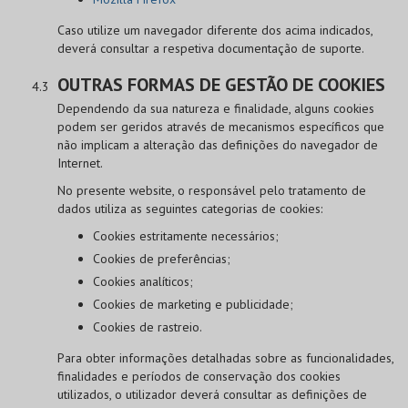
Caso utilize um navegador diferente dos acima indicados,
deverá consultar a respetiva documentação de suporte.
OUTRAS FORMAS DE GESTÃO DE COOKIES
Dependendo da sua natureza e finalidade, alguns cookies
podem ser geridos através de mecanismos específicos que
não implicam a alteração das definições do navegador de
Internet.
No presente website, o responsável pelo tratamento de
dados utiliza as seguintes categorias de cookies:
Cookies estritamente necessários;
Cookies de preferências;
Cookies analíticos;
Cookies de marketing e publicidade;
Cookies de rastreio.
Para obter informações detalhadas sobre as funcionalidades,
finalidades e períodos de conservação dos cookies
utilizados, o utilizador deverá consultar as definições de