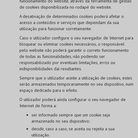
funcionamento do website, através da ferramenta de gestão
de cookies disponibilizada no rodapé do website.
A desativação de determinados cookies poderá afetar o
acesso a conteúdos e serviços que dependam da sua
utilização para funcionar corretamente.
Caso o utilizador configure o seu navegador de Internet para
bloquear ou eliminar cookies necessários, o responsável
pelo website não poderá garantir o correto funcionamento
de todas as funcionalidades, não podendo ser
responsabilizado por eventuais limitações, erros ou
indisponibilidades daí resultantes.
Sempre que o utilizador aceite a utilização de cookies, estes
serão armazenados temporariamente no seu dispositivo, num
espaço dedicado para o efeito.
O utilizador poderá ainda configurar o seu navegador de
Internet de forma a:
ser informado sempre que um cookie seja
armazenado no seu dispositivo;
decidir, caso a caso, se aceita ou rejeita a sua
utilização.