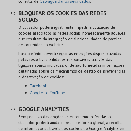
consulta de:
Salvaguardar os seus dados
.
BLOQUEAR OS COOKIES DAS REDES
SOCIAIS
O utilizador poderá igualmente impedir a utilização de
cookies associados às redes sociais, nomeadamente aqueles
que resultam da integração de funcionalidades de partilha
de conteúdos no website.
Para o efeito, deverá seguir as instruções disponibilizadas
pelas respetivas entidades responsáveis, através das
ligações abaixo indicadas, onde são fornecidas informações
detalhadas sobre os mecanismos de gestão de preferências
e desativação de cookies:
Facebook
Google+ e YouTube
GOOGLE ANALYTICS
Sem prejuízo das opções anteriormente referidas, o
utilizador poderá ainda impedir, de forma global, a recolha
de informações através dos cookies do Google Analytics em