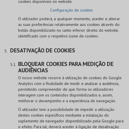
cookies disponíveis no website.
Configuração de cookies
O utilizador poderá, a qualquer momento, aceder e alterar
as suas preferências relativamente aos cookies através do
botão disponibilizado no canto inferior direito do website,
identificado com o respetivo ícone de cookies.
DESATIVAÇÃO DE COOKIES
BLOQUEAR COOKIES PARA MEDIÇÃO DE
AUDIÊNCIAS
O nosso website recorre à utilização de cookies do Google
Analytics com a finalidade de medir e analisar a audiência,
permitindo compreender de que forma os utilizadores
interagem com os conteúdos disponibilizados e, assim,
melhorar o desempenho e a experiência de navegação.
O utilizador tem a possibilidade de impedir a utilização
destes cookies específicos mediante a instalação do
suplemento de navegador disponibilizado pela Google para
o efeito. Para tal, deverá aceder à ligação de desativação